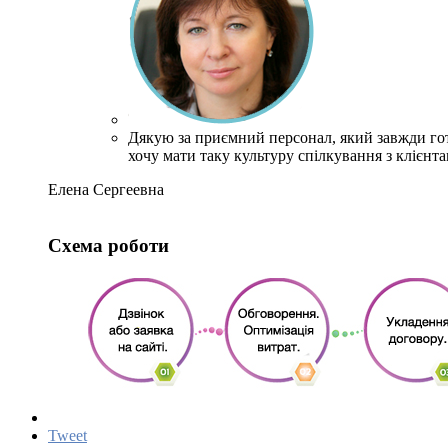
Дякую за приємний персонал, який завжди го
хочу мати таку культуру спілкування з клієнта
Елена Сергеевна
Схема роботи
Tweet