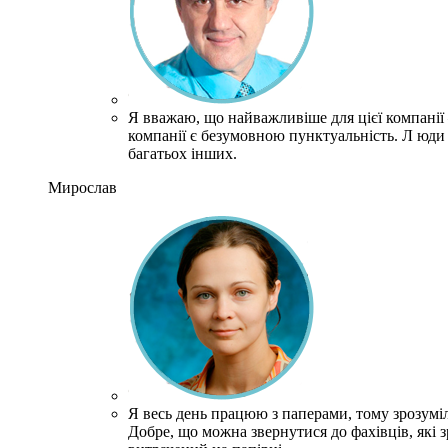
Я вважаю, що найважливіше для цієї компанії 
компанії є безумовною пунктуальність.
Л
юди 
багатьох інших.
Мирослав
Я весь день працюю з паперами, тому зрозумі
Добре, що можна звернутися до фахівців, які зр