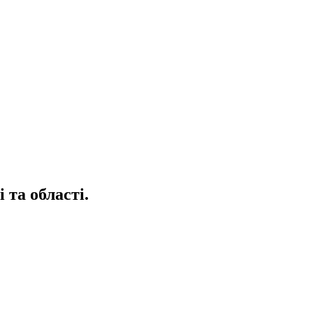
 та області.