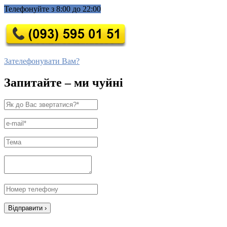
Телефонуйте з 8:00 до 22:00
Зателефонувати Вам?
Запитайте – ми чуйні