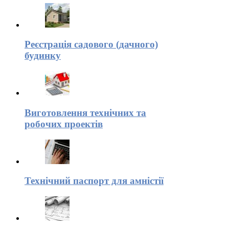
Реєстрація садового (дачного)
будинку
Виготовлення технічних та
робочих проектів
Технічний паспорт для амністії