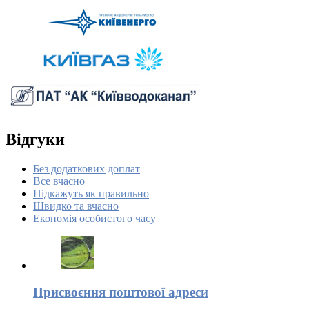
Відгуки
Без додаткових доплат
Все вчасно
Підкажуть як правильно
Швидко та вчасно
Економія особистого часу
Присвоєння поштової адреси