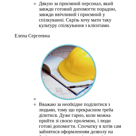
Дякую за приємний персонал, який
завжди готовий допомогти порадою,
завжди ввічливий і приємний у
спілкуванні.
Скрізь хочу мати таку
культуру спілкування з клієнтами.
Елена Сергеевна
Вважаю за необхідне поділитися з
людьми, тому що прекрасним треба
ділитися. Дуже гарно, коли можна
прийти зі своєю пролемою, і люди
готові допомогти. Спочатку я хотів сам
зайнятися оформленням дозволу на