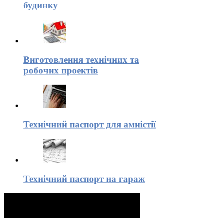
будинку
Виготовлення технічних та
робочих проектів
Технічний паспорт для амністії
Технічний паспорт на гараж