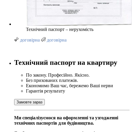
Технічний паспорт – нерухомість
договірна
договірна
Технічний паспорт на квартиру
По закону. Професійно. Якісно.
Без прихованих платежів.
Економимо Ваш час, бережемо Ваші нерви
Гарантія результату
Замовте зараз
Ми спеціалізуємося на оформленні та узгодженні
технічних паспортів для будівництва.