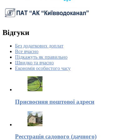
Відгуки
Без додаткових доплат
Все вчасно
Підкажуть як правильно
Швидко та вчасно
Економія особистого часу
Присвоєння поштової адреси
Реєстрація садового (дачного)