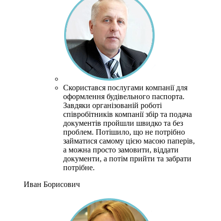
Скористався послугами компанії для
оформлення будівельного паспорта.
Завдяки організованій роботі
співробітників компанії збір та подача
документів пройшли швидко та без
проблем.
Потішило, що не потрібно
займатися самому цією масою паперів,
а можна просто замовити, віддати
документи, а потім прийти та забрати
потрібне.
Иван Борисович