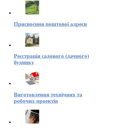
Присвоєння поштової адреси
Реєстрація садового (дачного)
будинку
Виготовлення технічних та
робочих проектів