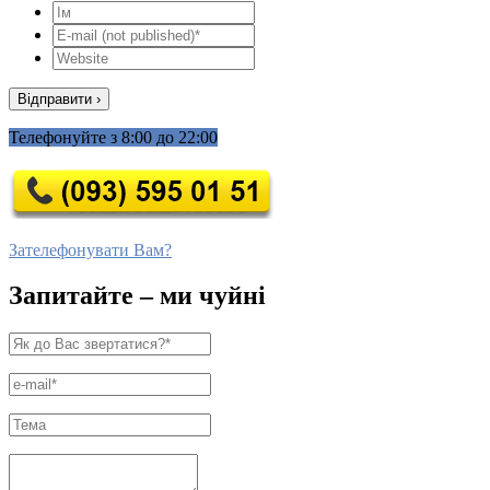
Телефонуйте з 8:00 до 22:00
Зателефонувати Вам?
Запитайте – ми чуйні