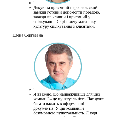
Дякую за приємний персонал, який
завжди готовий допомогти порадою,
завжди ввічливий і приємний у
спілкуванні.
Скрізь хочу мати таку
культуру спілкування з клієнтами.
Елена Сергеевна
Я вважаю, що найважливіше для цієї
компанії – це пунктуальність.
Час дуже
багато важить в оформленні
документів.
У цій компанії є
безумовною пунктуальність.
Л
юди