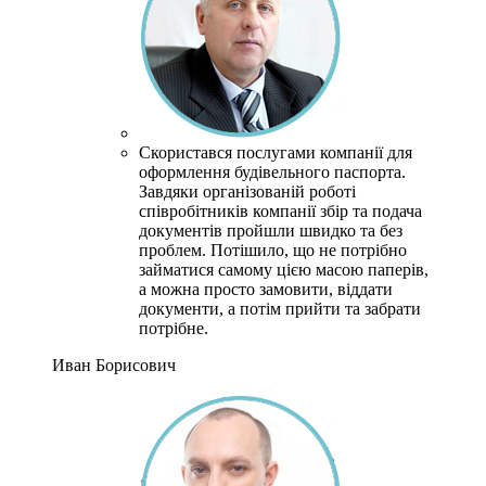
Скористався послугами компанії для
оформлення будівельного паспорта.
Завдяки організованій роботі
співробітників компанії збір та подача
документів пройшли швидко та без
проблем.
Потішило, що не потрібно
займатися самому цією масою паперів,
а можна просто замовити, віддати
документи, а потім прийти та забрати
потрібне.
Иван Борисович