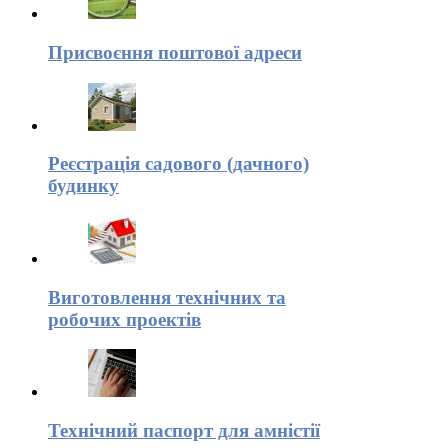
Присвоєння поштової адреси
Реєстрація садового (дачного)
будинку
Виготовлення технічних та
робочих проектів
Технічний паспорт для амністії