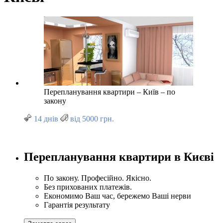
Перепланування квартири – Київ – по
закону
14 днів
від 5000 грн.
Перепланування квартири в Києві
По закону. Професійно. Якісно.
Без прихованих платежів.
Економимо Ваш час, бережемо Ваші нерви
Гарантія результату