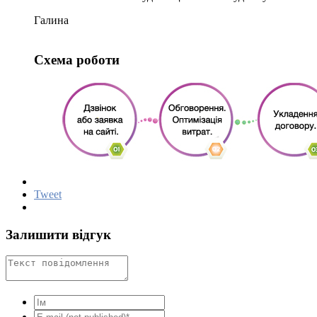
Галина
Схема роботи
Tweet
Залишити відгук