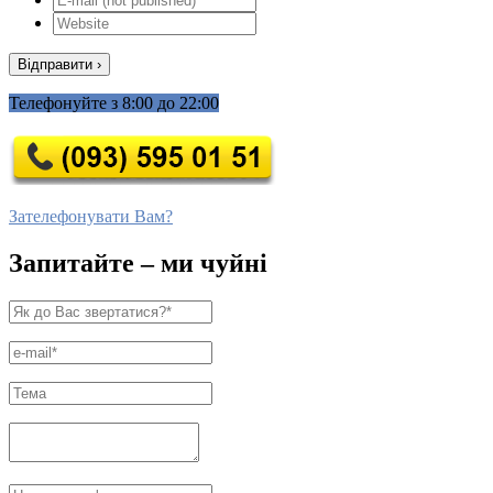
Телефонуйте з 8:00 до 22:00
Зателефонувати Вам?
Запитайте – ми чуйні