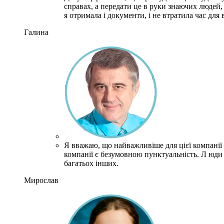
справах, а передати це в руки знаючих людей, 
я отримала і документи, і не втратила час для
Галина
Я вважаю, що найважливіше для цієї компанії 
компанії є безумовною пунктуальність.
Л
юди 
багатьох інших.
Мирослав