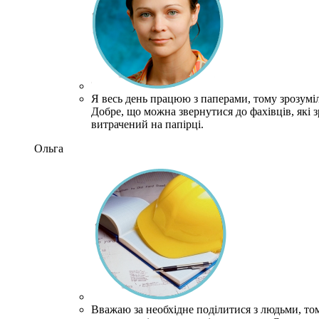
Я весь день працюю з паперами, тому зрозумі
Добре, що можна звернутися до фахівців, які зр
витрачений на папірці.
Ольга
Вважаю за необхідне поділитися з людьми, то