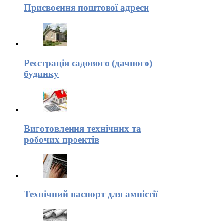
Присвоєння поштової адреси
Реєстрація садового (дачного)
будинку
Виготовлення технічних та
робочих проектів
Технічний паспорт для амністії