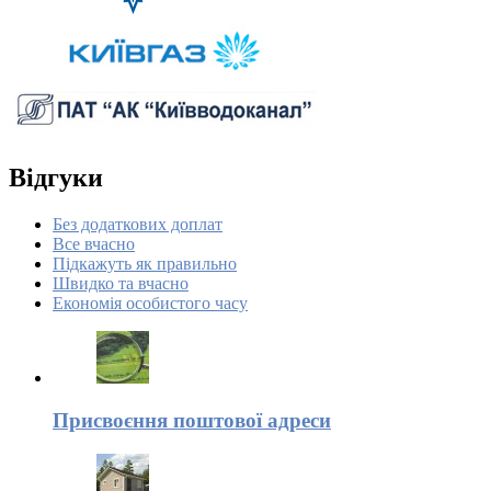
Відгуки
Без додаткових доплат
Все вчасно
Підкажуть як правильно
Швидко та вчасно
Економія особистого часу
Присвоєння поштової адреси