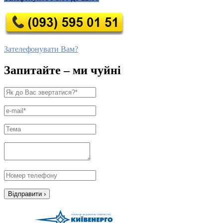
Зателефонувати Вам?
Запитайте – ми чуйні