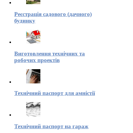
Реєстрація садового (дачного)
будинку
Виготовлення технічних та
робочих проектів
Технічний паспорт для амністії
Технічний паспорт на гараж