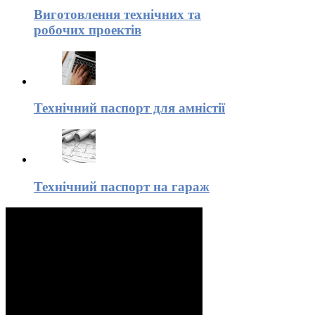
Виготовлення технічних та
робочих проектів
Технічний паспорт для амністії
Технічний паспорт на гараж