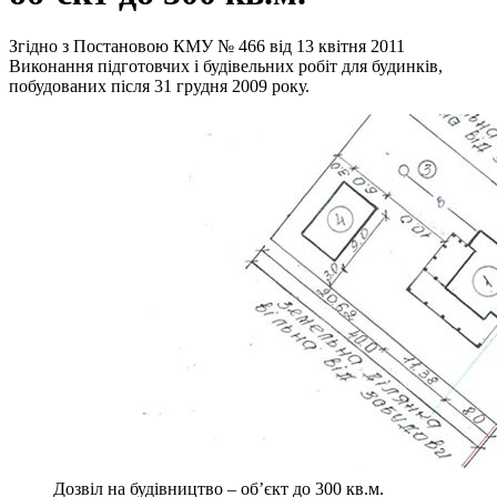
Згідно з Постановою КМУ № 466 від 13 квітня 2011
Виконання підготовчих і будівельних робіт для будинків,
побудованих після 31 грудня 2009 року.
Дозвіл на будівництво – об’єкт до 300 кв.м.