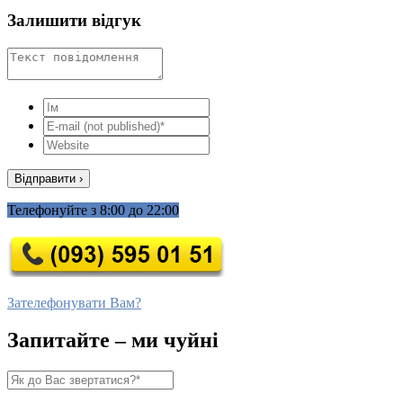
Залишити відгук
Телефонуйте з 8:00 до 22:00
Зателефонувати Вам?
Запитайте – ми чуйні