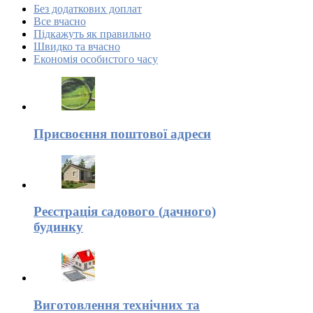
Без додаткових доплат
Все вчасно
Підкажуть як правильно
Швидко та вчасно
Економія особистого часу
Присвоєння поштової адреси
Реєстрація садового (дачного)
будинку
Виготовлення технічних та