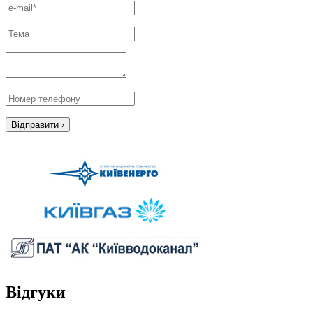
Відгуки