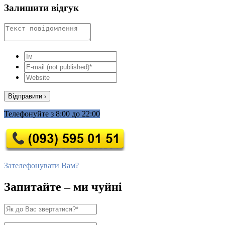
Залишити відгук
Телефонуйте з 8:00 до 22:00
Зателефонувати Вам?
Запитайте – ми чуйні