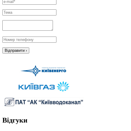
Відгуки