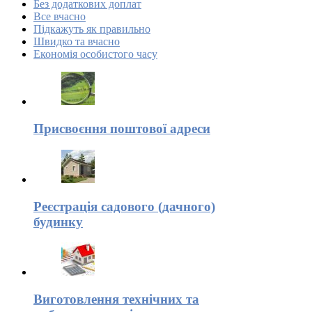
Без додаткових доплат
Все вчасно
Підкажуть як правильно
Швидко та вчасно
Економія особистого часу
Присвоєння поштової адреси
Реєстрація садового (дачного)
будинку
Виготовлення технічних та