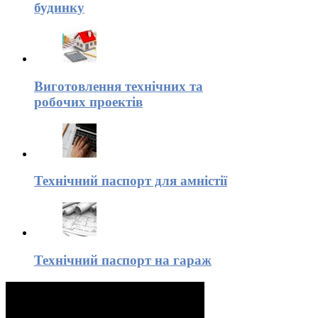
будинку
Виготовлення технічних та
робочих проектів
Технічний паспорт для амністії
Технічний паспорт на гараж