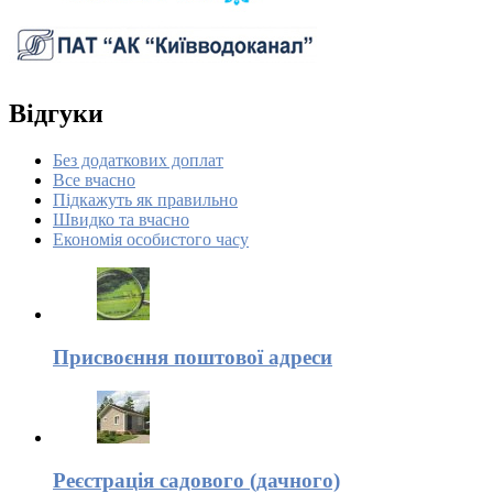
Відгуки
Без додаткових доплат
Все вчасно
Підкажуть як правильно
Швидко та вчасно
Економія особистого часу
Присвоєння поштової адреси
Реєстрація садового (дачного)