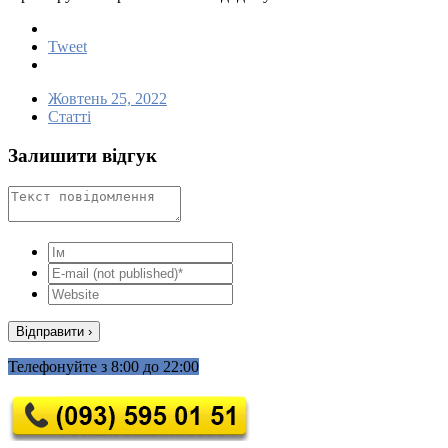
Tweet
Жовтень 25, 2022
Статті
Залишити відгук
Телефонуйте з 8:00 до 22:00