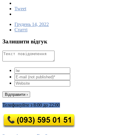
Tweet
Грудень 14, 2022
Статті
Залишити відгук
Телефонуйте з 8:00 до 22:00