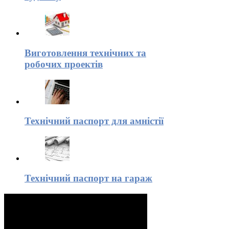
Виготовлення технічних та
робочих проектів
Технічний паспорт для амністії
Технічний паспорт на гараж