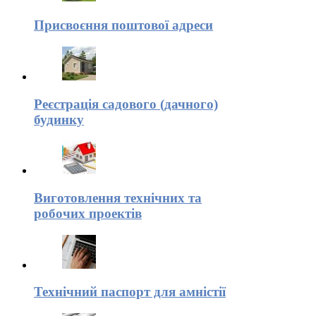
Присвоєння поштової адреси
Реєстрація садового (дачного)
будинку
Виготовлення технічних та
робочих проектів
Технічний паспорт для амністії