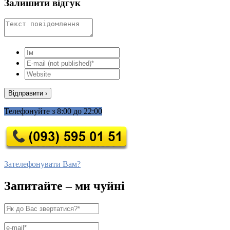
Залишити відгук
Телефонуйте з 8:00 до 22:00
Зателефонувати Вам?
Запитайте – ми чуйні