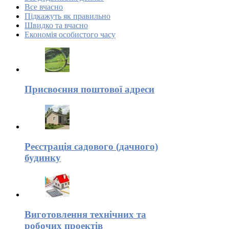
Все вчасно
Підкажуть як правильно
Швидко та вчасно
Економія особистого часу
Присвоєння поштової адреси
Реєстрація садового (дачного)
будинку
Виготовлення технічних та
робочих проектів