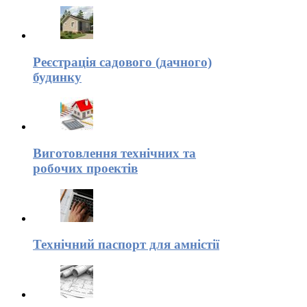
Реєстрація садового (дачного)
будинку
Виготовлення технічних та
робочих проектів
Технічний паспорт для амністії