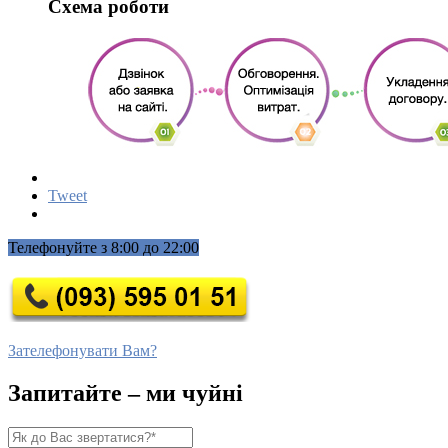
Схема роботи
Tweet
Телефонуйте з 8:00 до 22:00
Зателефонувати Вам?
Запитайте – ми чуйні