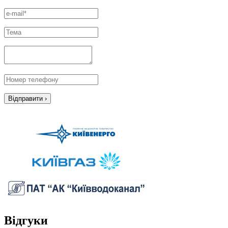
Відгуки