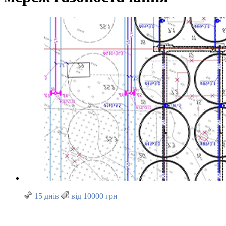
15 днів
від 10000 грн