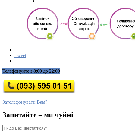
Tweet
Телефонуйте з 8:00 до 22:00
Зателефонувати Вам?
Запитайте – ми чуйні