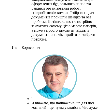
оформлення будівельного паспорта.
Завдяки організованій роботі
співробітників компанії збір та подача
документів пройшли швидко та без
проблем.
Потішило, що не потрібно
займатися самому цією масою паперів,
а можна просто замовити, віддати
документи, а потім прийти та забрати
потрібне.
Иван Борисович
Я вважаю, що найважливіше для цієї
компанії – це пунктуальність.
Час дуже