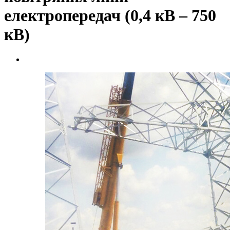
електропередач (0,4 кВ – 750
кВ)