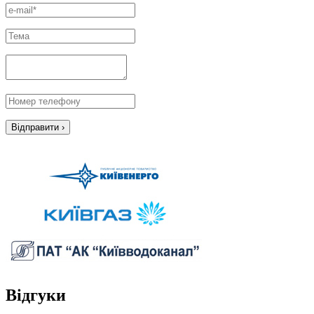
Відгуки