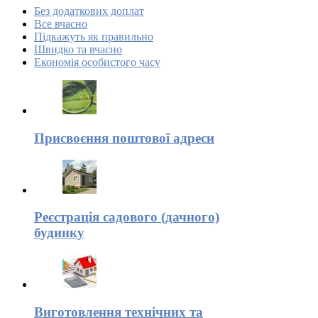
Без додаткових доплат
Все вчасно
Підкажуть як правильно
Швидко та вчасно
Економія особистого часу
Присвоєння поштової адреси
Реєстрація садового (дачного)
будинку
Виготовлення технічних та